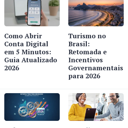
Como Abrir
Turismo no
Conta Digital
Brasil:
em 5 Minutos:
Retomada e
Guia Atualizado
Incentivos
2026
Governamentais
para 2026