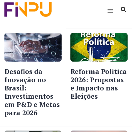
Desafios da
Reforma Política
Inovação no
2026: Propostas
Brasil:
e Impacto nas
Investimentos
Eleições
em P&D e Metas
para 2026