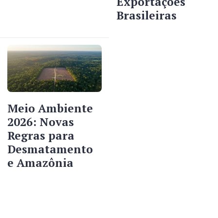
Exportações
Brasileiras
Meio Ambiente
2026: Novas
Regras para
Desmatamento
e Amazônia