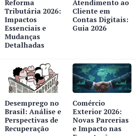
Reforma
Atendimento ao
Tributária 2026:
Cliente em
Impactos
Contas Digitais:
Essenciais e
Guia 2026
Mudanças
Detalhadas
Desemprego no
Comércio
Brasil: Análise e
Exterior 2026:
Perspectivas de
Novas Parcerias
Recuperação
e Impacto nas