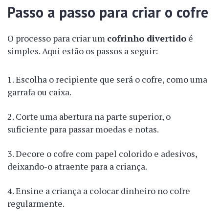
Passo a passo para criar o cofre
O processo para criar um
cofrinho divertido
é
simples. Aqui estão os passos a seguir:
Escolha o recipiente que será o cofre, como uma
garrafa ou caixa.
Corte uma abertura na parte superior, o
suficiente para passar moedas e notas.
Decore o cofre com papel colorido e adesivos,
deixando-o atraente para a criança.
Ensine a criança a colocar dinheiro no cofre
regularmente.