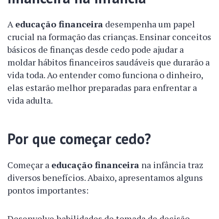
A
educação financeira
desempenha um papel
crucial na formação das crianças. Ensinar conceitos
básicos de finanças desde cedo pode ajudar a
moldar hábitos financeiros saudáveis que durarão a
vida toda. Ao entender como funciona o dinheiro,
elas estarão melhor preparadas para enfrentar a
vida adulta.
Por que começar cedo?
Começar a
educação financeira
na infância traz
diversos benefícios. Abaixo, apresentamos alguns
pontos importantes:
Desenvolve habilidades de tomada de decisão.