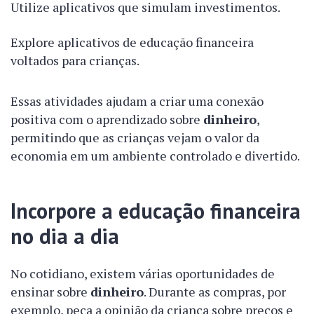
Utilize aplicativos que simulam investimentos.
Explore aplicativos de educação financeira
voltados para crianças.
Essas atividades ajudam a criar uma conexão
positiva com o aprendizado sobre
dinheiro
,
permitindo que as crianças vejam o valor da
economia em um ambiente controlado e divertido.
Incorpore a educação financeira
no dia a dia
No cotidiano, existem várias oportunidades de
ensinar sobre
dinheiro
. Durante as compras, por
exemplo, peça a opinião da criança sobre preços e