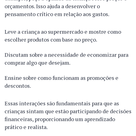
orçamentos. Isso ajuda a desenvolver o
pensamento crítico em relação aos gastos.
Leve a criança ao supermercado e mostre como
escolher produtos com base no preço.
Discutam sobre a necessidade de economizar para
comprar algo que desejam.
Ensine sobre como funcionam as promoções e
descontos.
Essas interações são fundamentais para que as
crianças sintam que estão participando de decisões
financeiras, proporcionando um aprendizado
prático e realista.