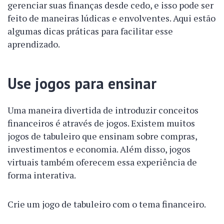
gerenciar suas finanças desde cedo, e isso pode ser
feito de maneiras lúdicas e envolventes. Aqui estão
algumas dicas práticas para facilitar esse
aprendizado.
Use jogos para ensinar
Uma maneira divertida de introduzir conceitos
financeiros é através de jogos. Existem muitos
jogos de tabuleiro que ensinam sobre compras,
investimentos e economia. Além disso, jogos
virtuais também oferecem essa experiência de
forma interativa.
Crie um jogo de tabuleiro com o tema financeiro.