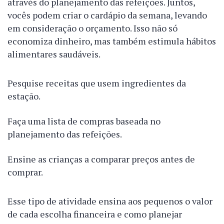
através do planejamento das refeições. Juntos,
vocês podem criar o cardápio da semana, levando
em consideração o orçamento. Isso não só
economiza dinheiro, mas também estimula hábitos
alimentares saudáveis.
Pesquise receitas que usem ingredientes da
estação.
Faça uma lista de compras baseada no
planejamento das refeições.
Ensine as crianças a comparar preços antes de
comprar.
Esse tipo de atividade ensina aos pequenos o valor
de cada escolha financeira e como planejar