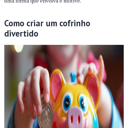
uma forma que envolva e motive.
Como criar um cofrinho
divertido