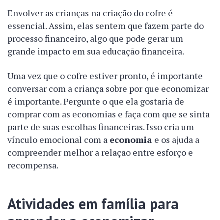
Envolver as crianças na criação do cofre é
essencial. Assim, elas sentem que fazem parte do
processo financeiro, algo que pode gerar um
grande impacto em sua educação financeira.
Uma vez que o cofre estiver pronto, é importante
conversar com a criança sobre por que economizar
é importante. Pergunte o que ela gostaria de
comprar com as economias e faça com que se sinta
parte de suas escolhas financeiras. Isso cria um
vínculo emocional com a
economia
e os ajuda a
compreender melhor a relação entre esforço e
recompensa.
Atividades em família para