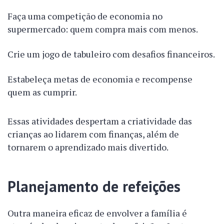
Faça uma competição de economia no
supermercado: quem compra mais com menos.
Crie um jogo de tabuleiro com desafios financeiros.
Estabeleça metas de economia e recompense
quem as cumprir.
Essas atividades despertam a criatividade das
crianças ao lidarem com finanças, além de
tornarem o aprendizado mais divertido.
Planejamento de refeições
Outra maneira eficaz de envolver a família é