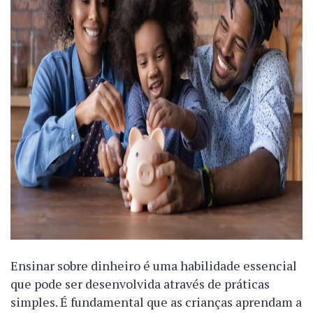
Ensinar sobre dinheiro é uma habilidade essencial
que pode ser desenvolvida através de práticas
simples. É fundamental que as crianças aprendam a