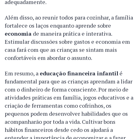
adequadamente.
Além disso, ao reunir todos para cozinhar, a família
fortalece os laços enquanto aprende sobre
economia
de maneira prática e interativa.
Estimular discussões sobre gastos e economia em
casa fará com que as crianças se sintam mais
confortáveis em abordar o assunto.
Em resumo, a
educação financeira infantil
é
fundamental para que as crianças aprendam a lidar
com o dinheiro de forma consciente. Por meio de
atividades práticas em família, jogos educativos e a
criação de ferramentas como cofrinhos, os
pequenos podem desenvolver habilidades que os
acompanharão por toda a vida. Cultivar bons
hábitos financeiros desde cedo os ajudará a
entender a importância de economizar e a fazer