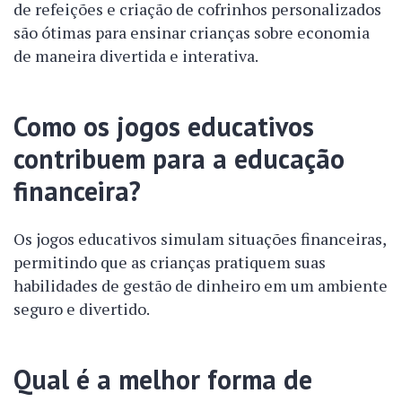
de refeições e criação de cofrinhos personalizados
são ótimas para ensinar crianças sobre economia
de maneira divertida e interativa.
Como os jogos educativos
contribuem para a educação
financeira?
Os jogos educativos simulam situações financeiras,
permitindo que as crianças pratiquem suas
habilidades de gestão de dinheiro em um ambiente
seguro e divertido.
Qual é a melhor forma de