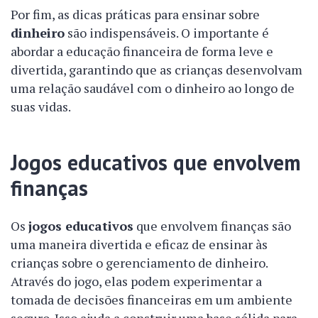
Por fim, as dicas práticas para ensinar sobre
dinheiro
são indispensáveis. O importante é
abordar a educação financeira de forma leve e
divertida, garantindo que as crianças desenvolvam
uma relação saudável com o dinheiro ao longo de
suas vidas.
Jogos educativos que envolvem
finanças
Os
jogos educativos
que envolvem finanças são
uma maneira divertida e eficaz de ensinar às
crianças sobre o gerenciamento de dinheiro.
Através do jogo, elas podem experimentar a
tomada de decisões financeiras em um ambiente