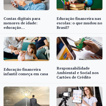
Contas digitais para
Educação financeira nas
menores de idade:
escolas: o que mudou no
educação…
Brasil?
Responsabilidade
Educação financeira
Ambiental e Social nos
infantil começa em casa
Cartões de Crédito