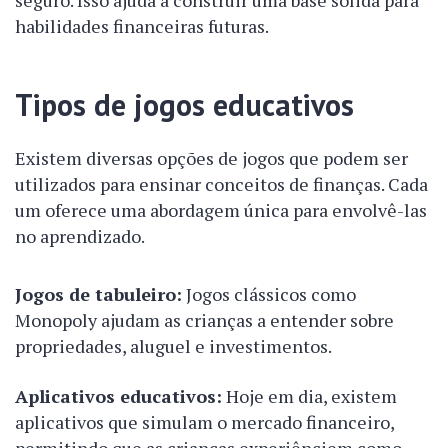
seguro. Isso ajuda a construir uma base sólida para
habilidades financeiras futuras.
Tipos de jogos educativos
Existem diversas opções de jogos que podem ser
utilizados para ensinar conceitos de finanças. Cada
um oferece uma abordagem única para envolvê-las
no aprendizado.
Jogos de tabuleiro:
Jogos clássicos como
Monopoly ajudam as crianças a entender sobre
propriedades, aluguel e investimentos.
Aplicativos educativos:
Hoje em dia, existem
aplicativos que simulam o mercado financeiro,