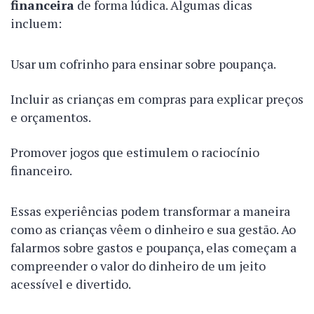
financeira
de forma lúdica. Algumas dicas
incluem:
Usar um cofrinho para ensinar sobre poupança.
Incluir as crianças em compras para explicar preços
e orçamentos.
Promover jogos que estimulem o raciocínio
financeiro.
Essas experiências podem transformar a maneira
como as crianças vêem o dinheiro e sua gestão. Ao
falarmos sobre gastos e poupança, elas começam a
compreender o valor do dinheiro de um jeito
acessível e divertido.