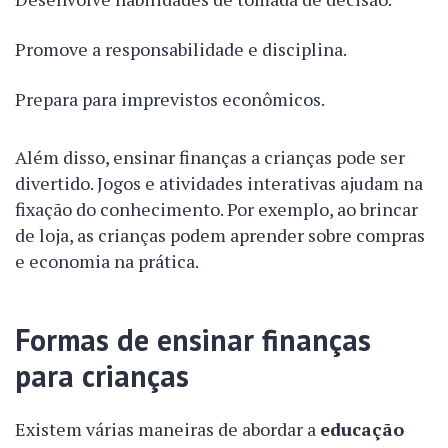
Promove a responsabilidade e disciplina.
Prepara para imprevistos econômicos.
Além disso, ensinar finanças a crianças pode ser
divertido. Jogos e atividades interativas ajudam na
fixação do conhecimento. Por exemplo, ao brincar
de loja, as crianças podem aprender sobre compras
e economia na prática.
Formas de ensinar finanças
para crianças
Existem várias maneiras de abordar a
educação