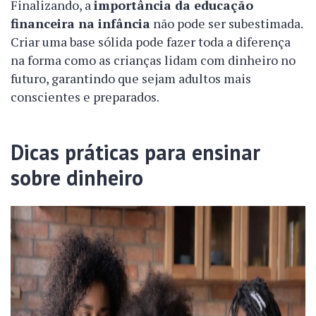
Finalizando, a
importância da educação
financeira na infância
não pode ser subestimada.
Criar uma base sólida pode fazer toda a diferença
na forma como as crianças lidam com dinheiro no
futuro, garantindo que sejam adultos mais
conscientes e preparados.
Dicas práticas para ensinar
sobre dinheiro