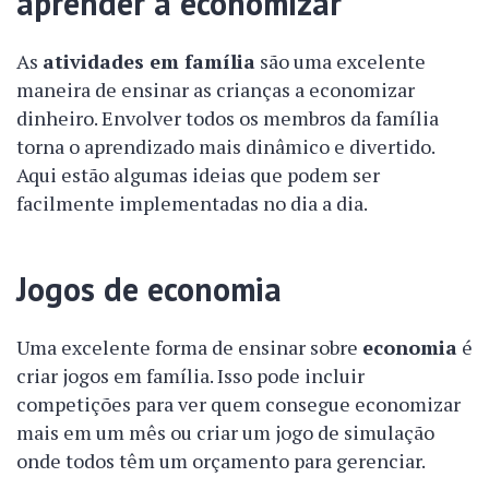
aprender a economizar
As
atividades em família
são uma excelente
maneira de ensinar as crianças a economizar
dinheiro. Envolver todos os membros da família
torna o aprendizado mais dinâmico e divertido.
Aqui estão algumas ideias que podem ser
facilmente implementadas no dia a dia.
Jogos de economia
Uma excelente forma de ensinar sobre
economia
é
criar jogos em família. Isso pode incluir
competições para ver quem consegue economizar
mais em um mês ou criar um jogo de simulação
onde todos têm um orçamento para gerenciar.