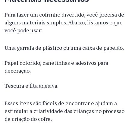
Para fazer um cofrinho divertido, você precisa de
alguns materiais simples. Abaixo, listamos o que
você pode usar:
Uma garrafa de plástico ou uma caixa de papelão.
Papel colorido, canetinhas e adesivos para
decoração.
Tesoura e fita adesiva.
Esses itens são fáceis de encontrar e ajudam a
estimular a criatividade das crianças no processo
de criação do cofre.