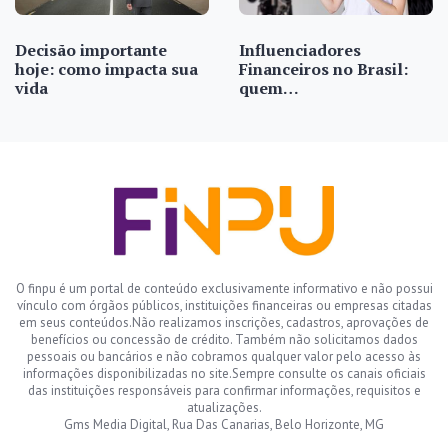
Decisão importante
Influenciadores
hoje: como impacta sua
Financeiros no Brasil:
vida
quem…
O finpu é um portal de conteúdo exclusivamente informativo e não possui
vínculo com órgãos públicos, instituições financeiras ou empresas citadas
em seus conteúdos.Não realizamos inscrições, cadastros, aprovações de
benefícios ou concessão de crédito. Também não solicitamos dados
pessoais ou bancários e não cobramos qualquer valor pelo acesso às
informações disponibilizadas no site.Sempre consulte os canais oficiais
das instituições responsáveis para confirmar informações, requisitos e
atualizações.
Gms Media Digital, Rua Das Canarias, Belo Horizonte, MG