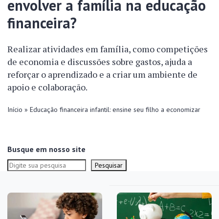
envolver a família na educação
financeira?
Realizar atividades em família, como competições
de economia e discussões sobre gastos, ajuda a
reforçar o aprendizado e a criar um ambiente de
apoio e colaboração.
Início
»
Educação financeira infantil: ensine seu filho a economizar
Busque em nosso site
Pesquisar