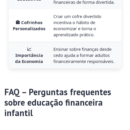
financeiras de forma divertida.
Criar um cofre divertido
🏦 Cofrinhos
incentiva o hábito de
Personalizados
economizar e torna o
aprendizado prático.
📈
Ensinar sobre finanças desde
Importância
cedo ajuda a formar adultos
da Economia
financeiramente responsáveis.
FAQ – Perguntas frequentes
sobre educação financeira
infantil