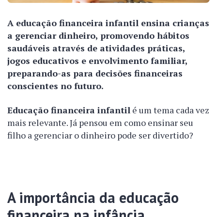
A educação financeira infantil ensina crianças
a gerenciar dinheiro, promovendo hábitos
saudáveis através de atividades práticas,
jogos educativos e envolvimento familiar,
preparando-as para decisões financeiras
conscientes no futuro.
Educação financeira infantil
é um tema cada vez
mais relevante. Já pensou em como ensinar seu
filho a gerenciar o dinheiro pode ser divertido?
A importância da educação
financeira na infância