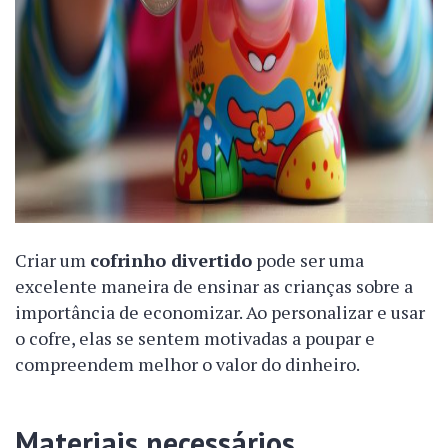
Criar um
cofrinho divertido
pode ser uma
excelente maneira de ensinar as crianças sobre a
importância de economizar. Ao personalizar e usar
o cofre, elas se sentem motivadas a poupar e
compreendem melhor o valor do dinheiro.
Materiais necessários