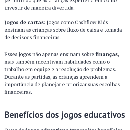
permitindo que as crianças experiênciem como
investir de maneira divertida.
Jogos de cartas:
Jogos como Cashflow Kids
ensinam as crianças sobre fluxo de caixa e tomada
de decisões financeiras.
Esses jogos não apenas ensinam sobre
finanças
,
mas também incentivam habilidades como o
trabalho em equipe e a resolução de problemas.
Durante as partidas, as crianças aprendem a
importância de planejar e priorizar suas escolhas
financeiras.
Benefícios dos jogos educativos