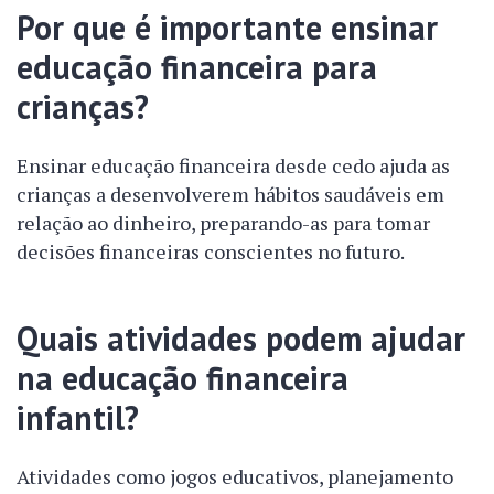
Por que é importante ensinar
educação financeira para
crianças?
Ensinar educação financeira desde cedo ajuda as
crianças a desenvolverem hábitos saudáveis em
relação ao dinheiro, preparando-as para tomar
decisões financeiras conscientes no futuro.
Quais atividades podem ajudar
na educação financeira
infantil?
Atividades como jogos educativos, planejamento