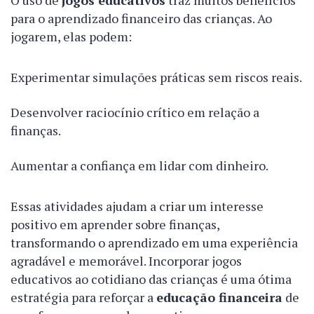
O uso de
jogos educativos
traz muitos benefícios
para o aprendizado financeiro das crianças. Ao
jogarem, elas podem:
Experimentar simulações práticas sem riscos reais.
Desenvolver raciocínio crítico em relação a
finanças.
Aumentar a confiança em lidar com dinheiro.
Essas atividades ajudam a criar um interesse
positivo em aprender sobre finanças,
transformando o aprendizado em uma experiência
agradável e memorável. Incorporar jogos
educativos ao cotidiano das crianças é uma ótima
estratégia para reforçar a
educação financeira
de