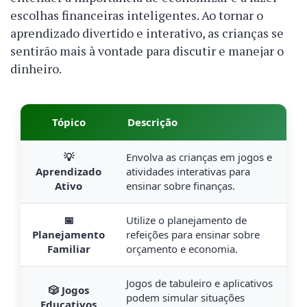
escolhas financeiras inteligentes. Ao tornar o
aprendizado divertido e interativo, as crianças se
sentirão mais à vontade para discutir e manejar o
dinheiro.
Tópico
Descrição
💡
Envolva as crianças em jogos e
Aprendizado
atividades interativas para
Ativo
ensinar sobre finanças.
📅
Utilize o planejamento de
Planejamento
refeições para ensinar sobre
Familiar
orçamento e economia.
Jogos de tabuleiro e aplicativos
🎲 Jogos
podem simular situações
Educativos