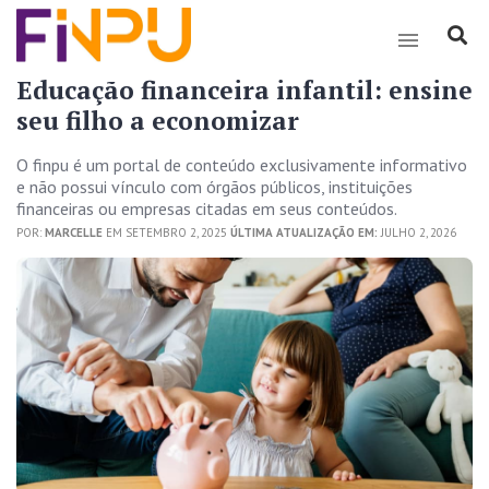
Educação financeira infantil: ensine
seu filho a economizar
O finpu é um portal de conteúdo exclusivamente informativo
e não possui vínculo com órgãos públicos, instituições
financeiras ou empresas citadas em seus conteúdos.
POR:
MARCELLE
EM SETEMBRO 2, 2025
ÚLTIMA ATUALIZAÇÃO EM:
JULHO 2, 2026