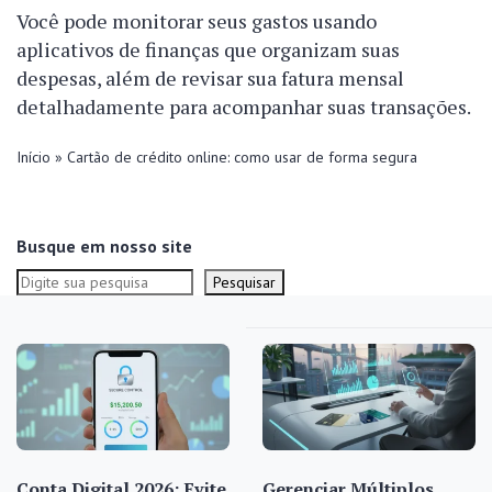
Você pode monitorar seus gastos usando
aplicativos de finanças que organizam suas
despesas, além de revisar sua fatura mensal
detalhadamente para acompanhar suas transações.
Início
»
Cartão de crédito online: como usar de forma segura
Busque em nosso site
Pesquisar
Conta Digital 2026: Evite
Gerenciar Múltiplos