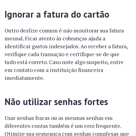
Ignorar a fatura do cartão
Outro deslize comum é não monitorar sua fatura
mensal. Ficar atento às cobranças ajuda a
identificar gastos indesejados. Ao receber a fatura,
verifique cada transação e certifique-se de que
tudo está correto. Caso note algo suspeito, entre
em contato com a instituição financeira
imediatamente.
Não utilizar senhas fortes
Usar senhas fracas ou as mesmas senhas em
diferentes contas também é um erro frequente.
Otimize sua segurança com senhas complexas que