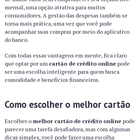
mensal, uma opção atrativa para muitos
consumidores. A gestão das despesas também se
torna mais prática, uma vez que você pode
acompanhar suas compras por meio do aplicativo
do banco.
Com todas essas vantagens em mente, fica claro
que optar por um
cartão de crédito online
pode
ser uma escolha inteligente para quem busca
comodidade e benefícios financeiros.
Como escolher o melhor cartão
Escolher o
melhor cartão de crédito online
pode
parecer uma tarefa desafiadora, mas com algumas
dicas simples, você pode fazer uma escolha