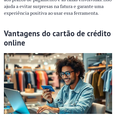
ajuda a evitar surpresas na fatura e garante uma
experiência positiva ao usar essa ferramenta.
Vantagens do cartão de crédito
online