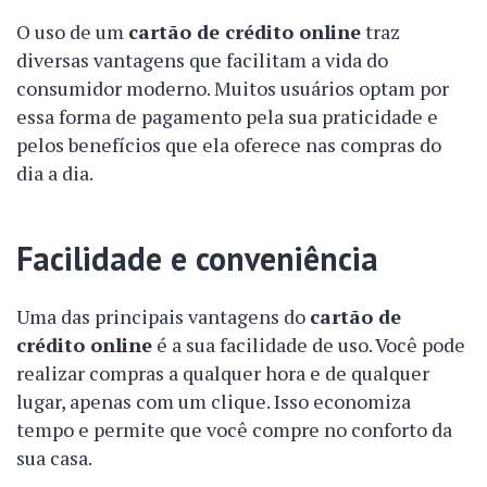
O uso de um
cartão de crédito online
traz
diversas vantagens que facilitam a vida do
consumidor moderno. Muitos usuários optam por
essa forma de pagamento pela sua praticidade e
pelos benefícios que ela oferece nas compras do
dia a dia.
Facilidade e conveniência
Uma das principais vantagens do
cartão de
crédito online
é a sua facilidade de uso. Você pode
realizar compras a qualquer hora e de qualquer
lugar, apenas com um clique. Isso economiza
tempo e permite que você compre no conforto da
sua casa.