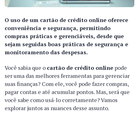
O uso de um cartão de crédito online oferece
conveniência e segurança, permitindo
compras práticas e gerenciáveis, desde que
sejam seguidas boas práticas de segurança e
monitoramento das despesas.
Você sabia que o
cartão de crédito online
pode
ser uma das melhores ferramentas para gerenciar
suas finanças? Com ele, você pode fazer compras,
pagar contas e até acumular pontos. Mas, será que
você sabe como usá-lo corretamente? Vamos
explorar juntos as nuances desse assunto.