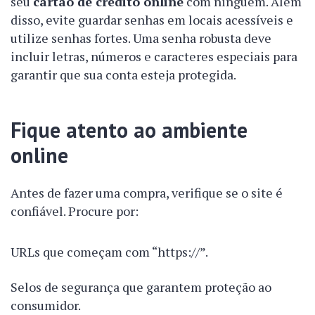
seu
cartão de crédito online
com ninguém. Além
disso, evite guardar senhas em locais acessíveis e
utilize senhas fortes. Uma senha robusta deve
incluir letras, números e caracteres especiais para
garantir que sua conta esteja protegida.
Fique atento ao ambiente
online
Antes de fazer uma compra, verifique se o site é
confiável. Procure por:
URLs que começam com “https://”.
Selos de segurança que garantem proteção ao
consumidor.