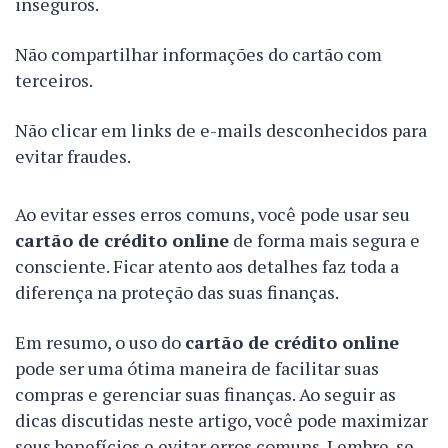
inseguros.
Não compartilhar informações do cartão com
terceiros.
Não clicar em links de e-mails desconhecidos para
evitar fraudes.
Ao evitar esses erros comuns, você pode usar seu
cartão de crédito online
de forma mais segura e
consciente. Ficar atento aos detalhes faz toda a
diferença na proteção das suas finanças.
Em resumo, o uso do
cartão de crédito online
pode ser uma ótima maneira de facilitar suas
compras e gerenciar suas finanças. Ao seguir as
dicas discutidas neste artigo, você pode maximizar
seus benefícios e evitar erros comuns. Lembre-se