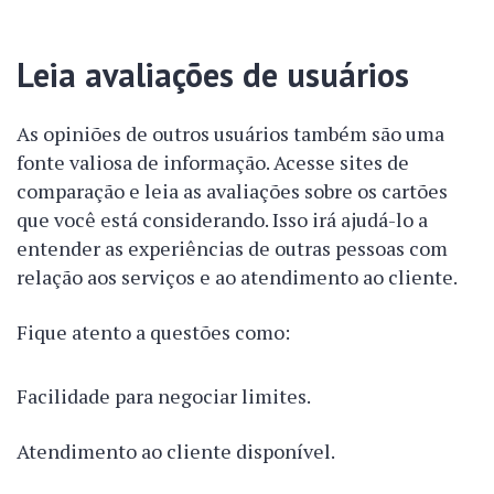
Leia avaliações de usuários
As opiniões de outros usuários também são uma
fonte valiosa de informação. Acesse sites de
comparação e leia as avaliações sobre os cartões
que você está considerando. Isso irá ajudá-lo a
entender as experiências de outras pessoas com
relação aos serviços e ao atendimento ao cliente.
Fique atento a questões como:
Facilidade para negociar limites.
Atendimento ao cliente disponível.