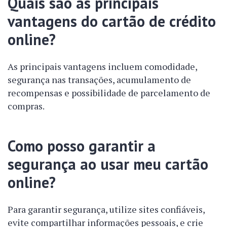
Quais são as principais
vantagens do cartão de crédito
online?
As principais vantagens incluem comodidade,
segurança nas transações, acumulamento de
recompensas e possibilidade de parcelamento de
compras.
Como posso garantir a
segurança ao usar meu cartão
online?
Para garantir segurança, utilize sites confiáveis,
evite compartilhar informações pessoais, e crie