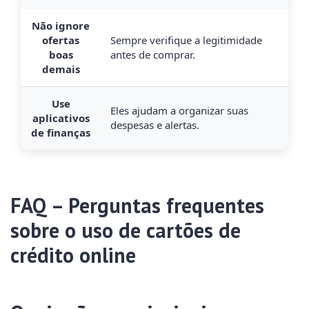
Não ignore
ofertas
Sempre verifique a legitimidade
boas
antes de comprar.
demais
Use
Eles ajudam a organizar suas
aplicativos
despesas e alertas.
de finanças
FAQ – Perguntas frequentes
sobre o uso de cartões de
crédito online