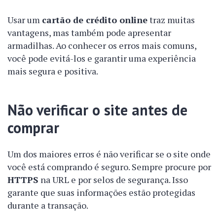
Usar um
cartão de crédito online
traz muitas
vantagens, mas também pode apresentar
armadilhas. Ao conhecer os erros mais comuns,
você pode evitá-los e garantir uma experiência
mais segura e positiva.
Não verificar o site antes de
comprar
Um dos maiores erros é não verificar se o site onde
você está comprando é seguro. Sempre procure por
HTTPS
na URL e por selos de segurança. Isso
garante que suas informações estão protegidas
durante a transação.