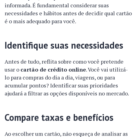
informada. É fundamental considerar suas
necessidades e hábitos antes de decidir qual cartão
é o mais adequado para você.
Identifique suas necessidades
Antes de tudo, reflita sobre como você pretende
usar o
cartão de crédito online
. Você vai utilizá-
lo para compras do dia a dia, viagens, ou para
acumular pontos? Identificar suas prioridades
ajudará a filtrar as opções disponíveis no mercado.
Compare taxas e benefícios
Ao escolher um cartão, não esqueça de analisar as