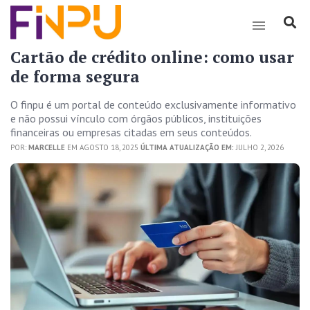
Cartão de crédito online: como usar
de forma segura
O finpu é um portal de conteúdo exclusivamente informativo
e não possui vínculo com órgãos públicos, instituições
financeiras ou empresas citadas em seus conteúdos.
POR:
MARCELLE
EM AGOSTO 18, 2025
ÚLTIMA ATUALIZAÇÃO EM:
JULHO 2, 2026