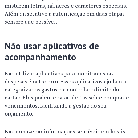
misturem letras, números e caracteres especiais.
Além disso, ative a autenticação em duas etapas
sempre que possível.
Não usar aplicativos de
acompanhamento
Não utilizar aplicativos para monitorar suas
despesas é outro erro. Esses aplicativos ajudam a
categorizar os gastos e a controlar o limite do
cartão. Eles podem enviar alertas sobre compras e
vencimentos, facilitando a gestão do seu
orçamento.
Não armazenar informações sensíveis em locais