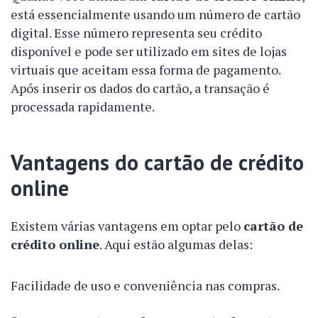
está essencialmente usando um número de cartão
digital. Esse número representa seu crédito
disponível e pode ser utilizado em sites de lojas
virtuais que aceitam essa forma de pagamento.
Após inserir os dados do cartão, a transação é
processada rapidamente.
Vantagens do cartão de crédito
online
Existem várias vantagens em optar pelo
cartão de
crédito online
. Aqui estão algumas delas:
Facilidade de uso e conveniência nas compras.