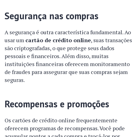
Segurança nas compras
A segurança é outra característica fundamental. Ao
usar um
cartão de crédito online
, suas transações
são criptografadas, o que protege seus dados
pessoais e financeiros. Além disso, muitas
instituições financeiras oferecem monitoramento
de fraudes para assegurar que suas compras sejam
seguras.
Recompensas e promoções
Os cartões de crédito online frequentemente
oferecem programas de recompensas. Você pode
acumular pontos a cada compra e trocá-los por