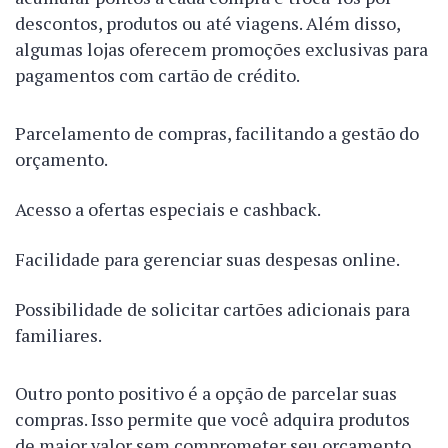
descontos, produtos ou até viagens. Além disso,
algumas lojas oferecem promoções exclusivas para
pagamentos com cartão de crédito.
Parcelamento de compras, facilitando a gestão do
orçamento.
Acesso a ofertas especiais e cashback.
Facilidade para gerenciar suas despesas online.
Possibilidade de solicitar cartões adicionais para
familiares.
Outro ponto positivo é a opção de parcelar suas
compras. Isso permite que você adquira produtos
de maior valor sem comprometer seu orçamento