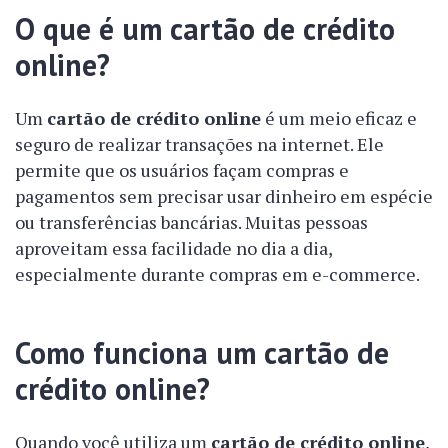
O que é um cartão de crédito
online?
Um
cartão de crédito online
é um meio eficaz e
seguro de realizar transações na internet. Ele
permite que os usuários façam compras e
pagamentos sem precisar usar dinheiro em espécie
ou transferências bancárias. Muitas pessoas
aproveitam essa facilidade no dia a dia,
especialmente durante compras em e-commerce.
Como funciona um cartão de
crédito online?
Quando você utiliza um
cartão de crédito online
,