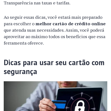
Transparência nas taxas e tarifas.
Ao seguir essas dicas, você estará mais preparado
para escolher o
melhor cartão de crédito online
que atenda suas necessidades. Assim, você poderá
aproveitar ao máximo todos os benefícios que essa
ferramenta oferece.
Dicas para usar seu cartão com
segurança