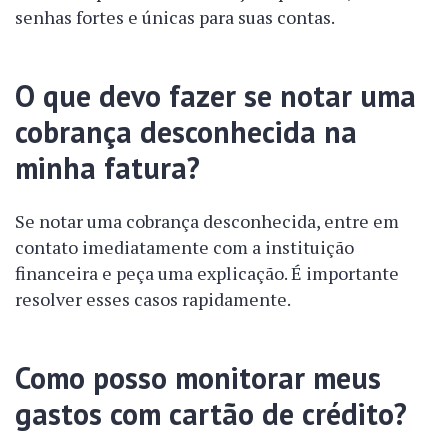
senhas fortes e únicas para suas contas.
O que devo fazer se notar uma
cobrança desconhecida na
minha fatura?
Se notar uma cobrança desconhecida, entre em
contato imediatamente com a instituição
financeira e peça uma explicação. É importante
resolver esses casos rapidamente.
Como posso monitorar meus
gastos com cartão de crédito?