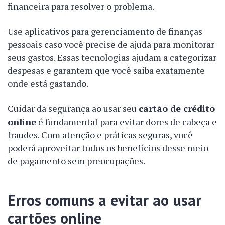
financeira para resolver o problema.
Use aplicativos para gerenciamento de finanças
pessoais caso você precise de ajuda para monitorar
seus gastos. Essas tecnologias ajudam a categorizar
despesas e garantem que você saiba exatamente
onde está gastando.
Cuidar da segurança ao usar seu
cartão de crédito
online
é fundamental para evitar dores de cabeça e
fraudes. Com atenção e práticas seguras, você
poderá aproveitar todos os benefícios desse meio
de pagamento sem preocupações.
Erros comuns a evitar ao usar
cartões online