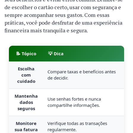
de escolher o cartão certo, usar com segurança e
sempre acompanhar seus gastos. Com essas
práticas, você pode desfrutar de uma experiência
financeira mais tranquila e segura.
📝 Tópico
💡 Dica
Escolha
Compare taxas e benefícios antes
com
de decidir.
cuidado
Mantenha
Use senhas fortes e nunca
dados
compartilhe informações.
seguros
Monitore
Verifique todas as transações
sua fatura
regularmente.