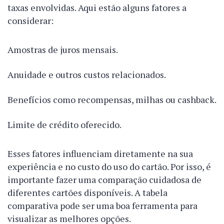
taxas envolvidas. Aqui estão alguns fatores a
considerar:
Amostras de juros mensais.
Anuidade e outros custos relacionados.
Benefícios como recompensas, milhas ou cashback.
Limite de crédito oferecido.
Esses fatores influenciam diretamente na sua
experiência e no custo do uso do cartão. Por isso, é
importante fazer uma comparação cuidadosa de
diferentes cartões disponíveis. A tabela
comparativa pode ser uma boa ferramenta para
visualizar as melhores opções.