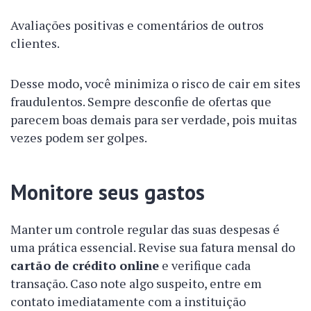
Avaliações positivas e comentários de outros
clientes.
Desse modo, você minimiza o risco de cair em sites
fraudulentos. Sempre desconfie de ofertas que
parecem boas demais para ser verdade, pois muitas
vezes podem ser golpes.
Monitore seus gastos
Manter um controle regular das suas despesas é
uma prática essencial. Revise sua fatura mensal do
cartão de crédito online
e verifique cada
transação. Caso note algo suspeito, entre em
contato imediatamente com a instituição