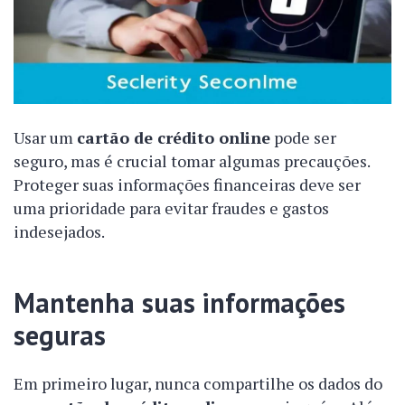
Usar um
cartão de crédito online
pode ser
seguro, mas é crucial tomar algumas precauções.
Proteger suas informações financeiras deve ser
uma prioridade para evitar fraudes e gastos
indesejados.
Mantenha suas informações
seguras
Em primeiro lugar, nunca compartilhe os dados do