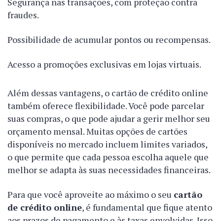
Segurança nas transações, com proteção contra
fraudes.
Possibilidade de acumular pontos ou recompensas.
Acesso a promoções exclusivas em lojas virtuais.
Além dessas vantagens, o cartão de crédito online
também oferece flexibilidade. Você pode parcelar
suas compras, o que pode ajudar a gerir melhor seu
orçamento mensal. Muitas opções de cartões
disponíveis no mercado incluem limites variados,
o que permite que cada pessoa escolha aquele que
melhor se adapta às suas necessidades financeiras.
Para que você aproveite ao máximo o seu
cartão
de crédito online
, é fundamental que fique atento
aos prazos de pagamento e às taxas envolvidas. Isso